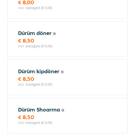
€ 8,00
incl. statiegeld (€ 0,00)
Dürüm döner
€ 8,50
incl. statiegeld (€ 0,00)
Dürüm kipdöner
€ 8,50
incl. statiegeld (€ 0,00)
Dürüm Shoarma
€ 8,50
incl. statiegeld (€ 0,00)