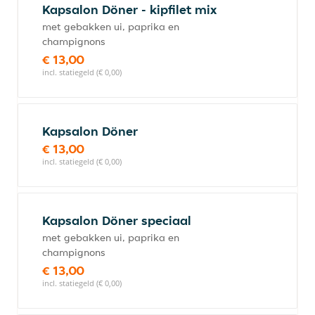
Kapsalon Döner - kipfilet mix
met gebakken ui, paprika en
champignons
€ 13,00
incl. statiegeld (€ 0,00)
Kapsalon Döner
€ 13,00
incl. statiegeld (€ 0,00)
Kapsalon Döner speciaal
met gebakken ui, paprika en
champignons
€ 13,00
incl. statiegeld (€ 0,00)