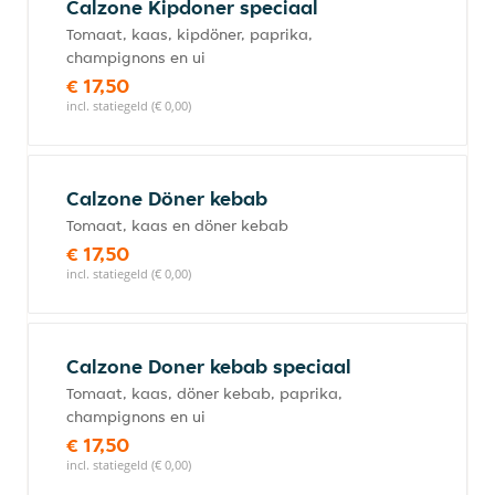
Calzone Kipdoner speciaal
Tomaat, kaas, kipdöner, paprika,
champignons en ui
€ 17,50
incl. statiegeld (€ 0,00)
Calzone Döner kebab
Tomaat, kaas en döner kebab
€ 17,50
incl. statiegeld (€ 0,00)
Calzone Doner kebab speciaal
Tomaat, kaas, döner kebab, paprika,
champignons en ui
€ 17,50
incl. statiegeld (€ 0,00)