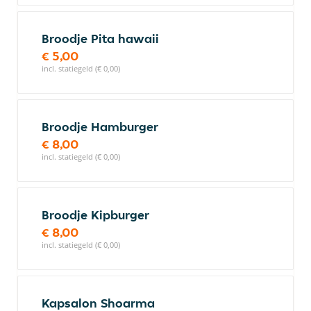
Broodje Pita hawaii
€ 5,00
incl. statiegeld (€ 0,00)
Broodje Hamburger
€ 8,00
incl. statiegeld (€ 0,00)
Broodje Kipburger
€ 8,00
incl. statiegeld (€ 0,00)
Kapsalon Shoarma