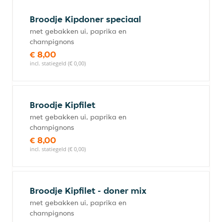
Broodje Kipdoner speciaal
met gebakken ui, paprika en
champignons
€ 8,00
incl. statiegeld (€ 0,00)
Broodje Kipfilet
met gebakken ui, paprika en
champignons
€ 8,00
incl. statiegeld (€ 0,00)
Broodje Kipfilet - doner mix
met gebakken ui, paprika en
champignons