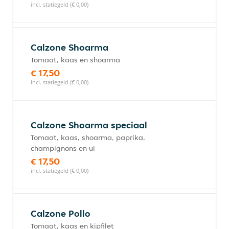
incl. statiegeld (€ 0,00)
Calzone Shoarma
Tomaat, kaas en shoarma
€ 17,50
incl. statiegeld (€ 0,00)
Calzone Shoarma speciaal
Tomaat, kaas, shoarma, paprika,
champignons en ui
€ 17,50
incl. statiegeld (€ 0,00)
Calzone Pollo
Tomaat, kaas en kipfilet