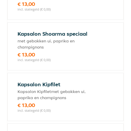
€ 13,00
incl. statiegeld (€ 0,00)
Kapsalon Shoarma speciaal
met gebakken ui, paprika en
champignons
€ 13,00
incl. statiegeld (€ 0,00)
Kapsalon Kipfilet
Kapsalon Kipfiletmet gebakken ui,
paprika en champignons
€ 13,00
incl. statiegeld (€ 0,00)