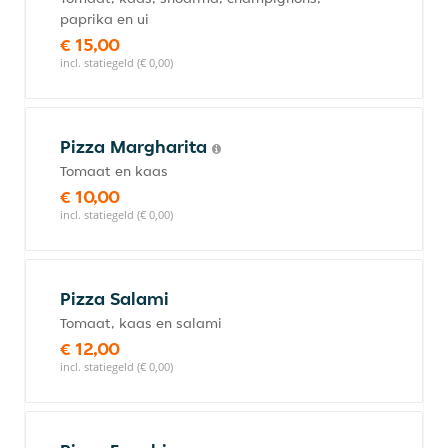
paprika en ui
€ 15,00
incl. statiegeld (€ 0,00)
Pizza Margharita
Tomaat en kaas
€ 10,00
incl. statiegeld (€ 0,00)
Pizza Salami
Tomaat, kaas en salami
€ 12,00
incl. statiegeld (€ 0,00)